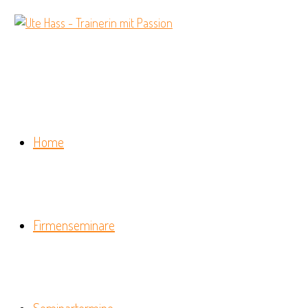
Home
Firmenseminare