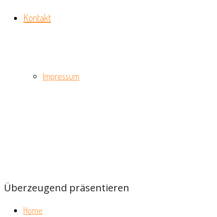
Kontakt
Impressum
Überzeugend präsentieren
Home