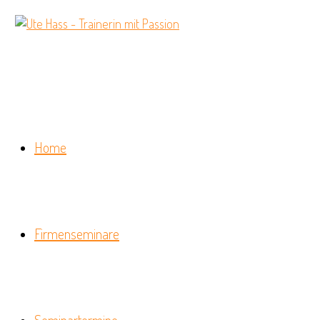
Home
Firmenseminare