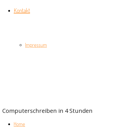
Kontakt
Impressum
Computerschreiben in 4 Stunden
Home