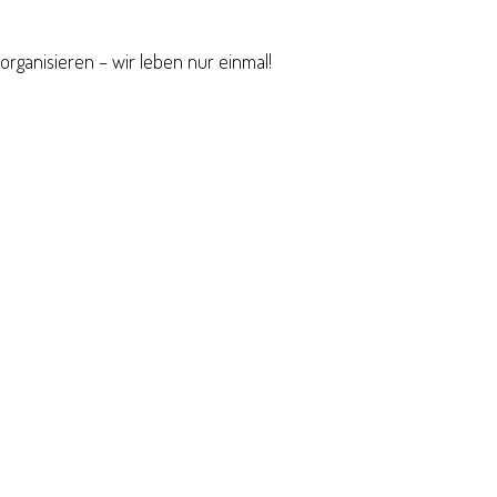
organisieren – wir leben nur einmal!