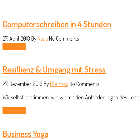
Computerschreiben in 4 Stunden
27. April 2018
By
Katja
No Comments
Read More
Resillienz & Umgang mit Stress
27. Dezember 2016
By
Ute Hass
No Comments
Wir selbst bestimmen, wie wir mit den Anforderungen des Leben
Read More
Business Yoga