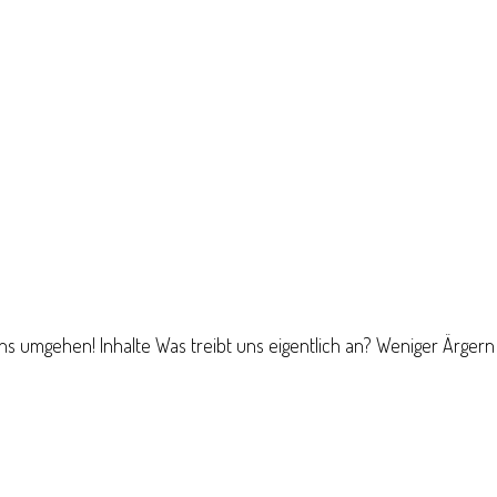
s umgehen! Inhalte Was treibt uns eigentlich an? Weniger Ärgern 