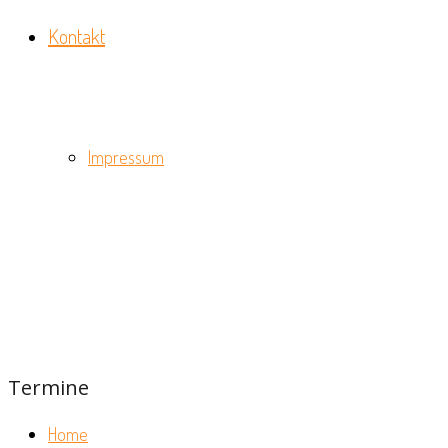
Kontakt
Impressum
Termine
Home