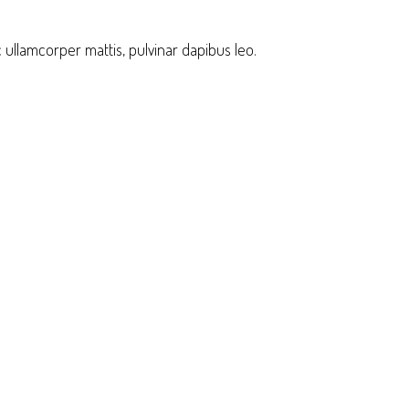
ec ullamcorper mattis, pulvinar dapibus leo.