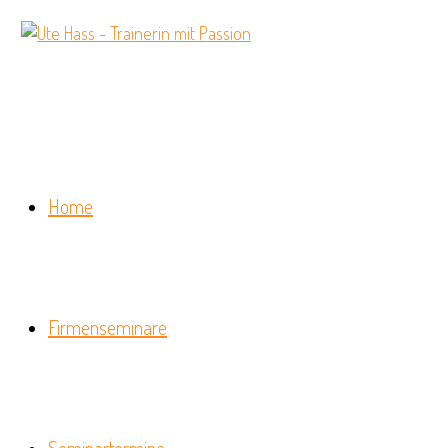
Home
Firmenseminare