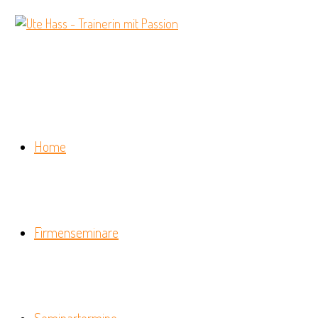
Home
Firmenseminare