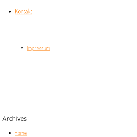
Kontakt
Impressum
Archives
Home