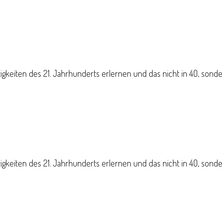
gkeiten des 21. Jahrhunderts erlernen und das nicht in 40, sonde
gkeiten des 21. Jahrhunderts erlernen und das nicht in 40, sonde