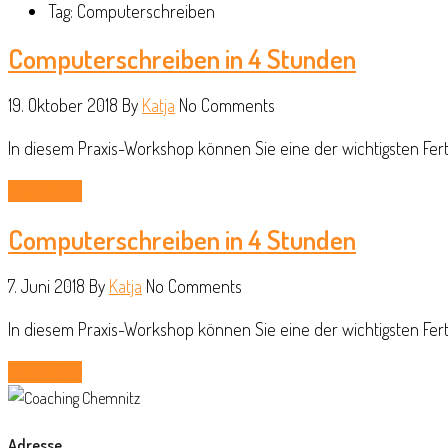
Tag: Computerschreiben
Computerschreiben in 4 Stunden
19. Oktober 2018
By
Katja
No Comments
In diesem Praxis-Workshop können Sie eine der wichtigsten Ferti
Read More
Computerschreiben in 4 Stunden
7. Juni 2018
By
Katja
No Comments
In diesem Praxis-Workshop können Sie eine der wichtigsten Ferti
Read More
Adresse